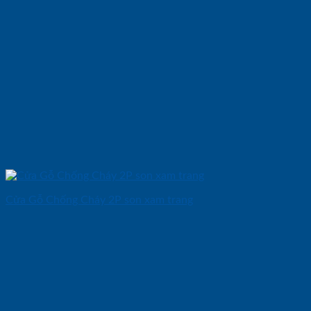
Cửa Gỗ Chống Cháy 2P son xam trang