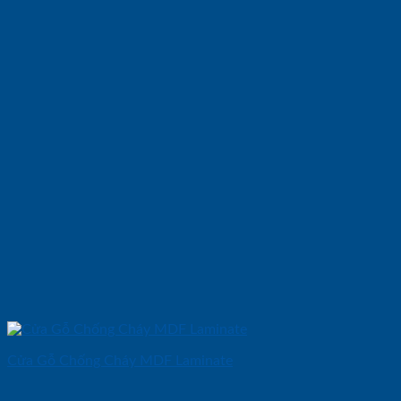
Cửa Gỗ Chống Cháy MDF Laminate