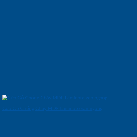
Cửa Gỗ Chống Cháy MDF Laminate van ngang