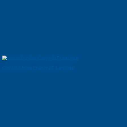
Cửa Gỗ Chống Cháy MDF Laminate