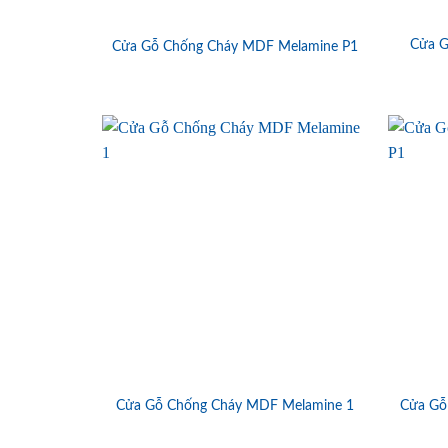
Cửa G
Cửa Gỗ Chống Cháy MDF Melamine P1
Cửa Gỗ Chống Cháy MDF Melamine 1
Cửa Gỗ