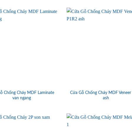
ỗ Chống Cháy MDF Laminate
Cửa Gỗ Chống Cháy MDF Veneer
van ngang
ash