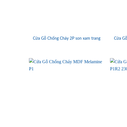
Cửa Gỗ Chống Cháy 2P son xam trang
Cửa Gỗ