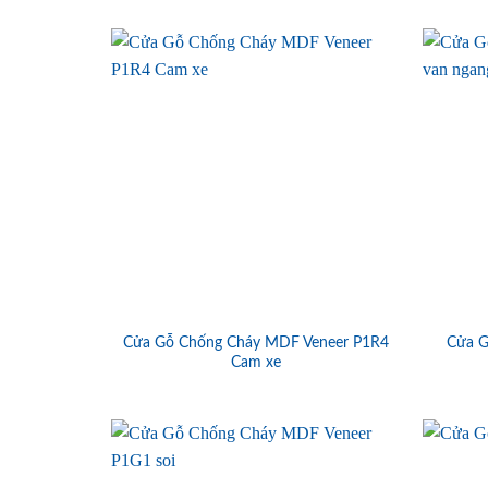
Cửa Gỗ Chống Cháy MDF Veneer P1R4
Cửa G
Cam xe