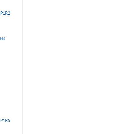
 P1R2
 P1R5