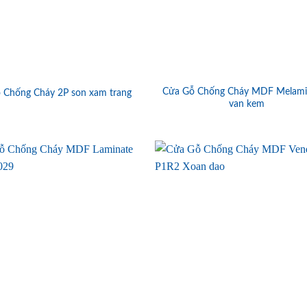
Cửa Gỗ Chống Cháy MDF Melami
 Chống Cháy 2P son xam trang
van kem