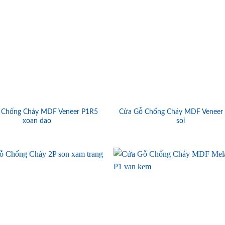
 Chống Cháy MDF Veneer P1R5
Cửa Gỗ Chống Cháy MDF Veneer
xoan dao
soi