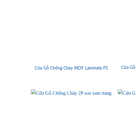
Cửa Gỗ
Cửa Gỗ Chống Cháy MDF Laminate P1