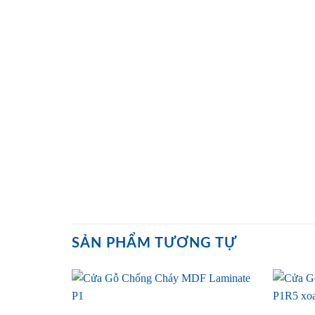
SẢN PHẨM TƯƠNG TỰ