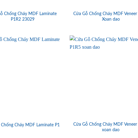
ỗ Chống Cháy MDF Laminate
Cửa Gỗ Chống Cháy MDF Veneer
P1R2 23029
Xoan dao
Cửa Gỗ Chống Cháy MDF Veneer
 Chống Cháy MDF Laminate P1
xoan dao