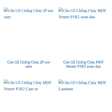
Cửa Gỗ Chống Cháy 2P son
Cửa Gỗ Chống Cháy MDF
xam
Veneer P1R5 xoan dao