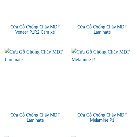
Cửa Gỗ Chống Cháy MDF
Cửa Gỗ Chống Cháy MDF
Veneer P1R2 Cam xe
Laminate
Cửa Gỗ Chống Cháy MDF
Cửa Gỗ Chống Cháy MDF
Laminate
Melamine P1