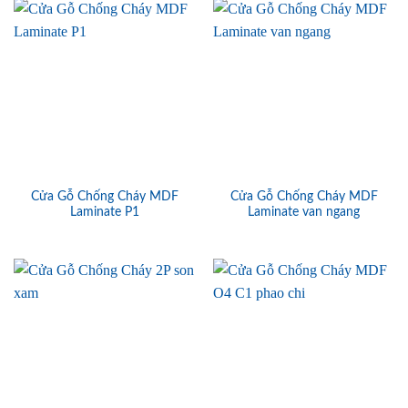
Cửa Gỗ Chống Cháy MDF
Cửa Gỗ Chống Cháy MDF
Laminate P1
Laminate van ngang