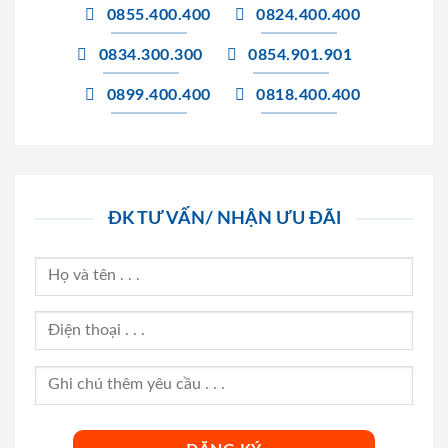
0855.400.400
0824.400.400
0834.300.300
0854.901.901
0899.400.400
0818.400.400
ĐK TƯ VẤN/ NHẬN ƯU ĐÃI