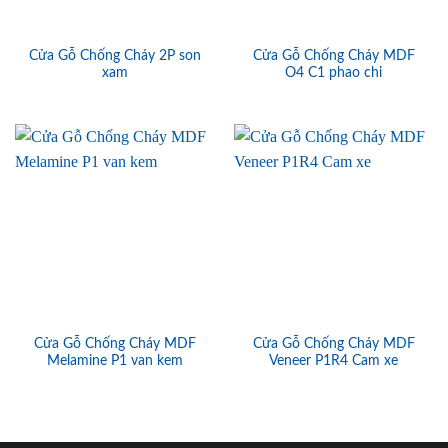
Cửa Gỗ Chống Cháy 2P son
Cửa Gỗ Chống Cháy MDF
xam
O4 C1 phao chi
Cửa Gỗ Chống Cháy MDF
Cửa Gỗ Chống Cháy MDF
Melamine P1 van kem
Veneer P1R4 Cam xe