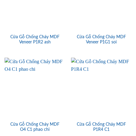
Cửa Gỗ Chống Cháy MDF
Cửa Gỗ Chống Cháy MDF
Veneer P1R2 ash
Veneer P1G1 soi
Cửa Gỗ Chống Cháy MDF
Cửa Gỗ Chống Cháy MDF
O4 C1 phao chi
P1R4 C1