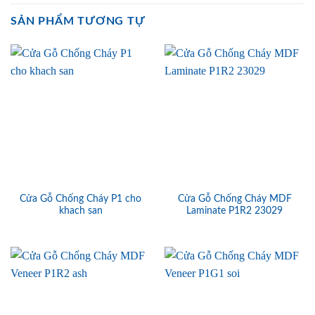
SẢN PHẨM TƯƠNG TỰ
Cửa Gỗ Chống Cháy P1 cho
Cửa Gỗ Chống Cháy MDF
khach san
Laminate P1R2 23029