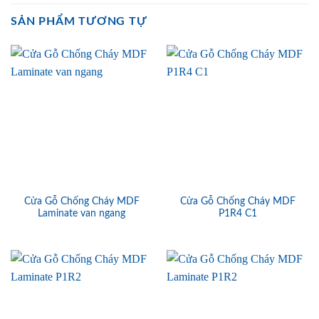
SẢN PHẨM TƯƠNG TỰ
Cửa Gỗ Chống Cháy MDF
Cửa Gỗ Chống Cháy MDF
Laminate van ngang
P1R4 C1