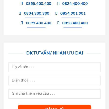
0855.400.400
0824.400.400
0834.300.300
0854.901.901
0899.400.400
0818.400.400
ĐK TƯ VẤN/ NHẬN ƯU ĐÃI