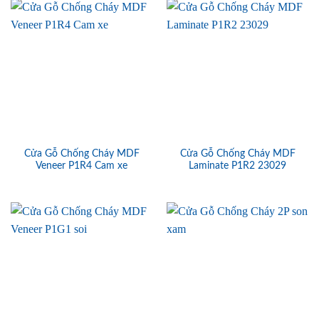
Cửa Gỗ Chống Cháy MDF
Cửa Gỗ Chống Cháy MDF
Veneer P1R4 Cam xe
Laminate P1R2 23029