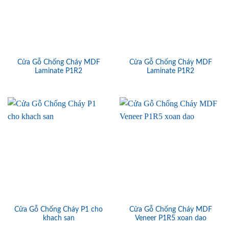
Cửa Gỗ Chống Cháy MDF
Cửa Gỗ Chống Cháy MDF
Laminate P1R2
Laminate P1R2
Cửa Gỗ Chống Cháy P1 cho
Cửa Gỗ Chống Cháy MDF
khach san
Veneer P1R5 xoan dao