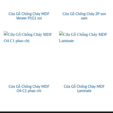
Cửa Gỗ Chống Cháy MDF
Cửa Gỗ Chống Cháy 2P son
Veneer P1G1 soi
xam
Cửa Gỗ Chống Cháy MDF
Cửa Gỗ Chống Cháy MDF
O4 C1 phao chi
Laminate