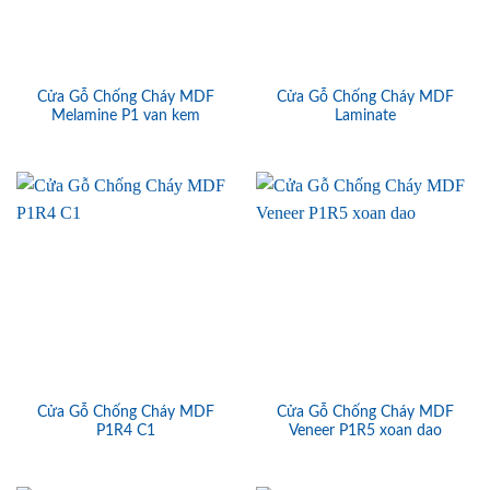
Cửa Gỗ Chống Cháy MDF
Cửa Gỗ Chống Cháy MDF
Melamine P1 van kem
Laminate
Cửa Gỗ Chống Cháy MDF
Cửa Gỗ Chống Cháy MDF
P1R4 C1
Veneer P1R5 xoan dao