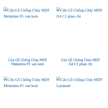
Cửa Gỗ Chống Cháy MDF
Cửa Gỗ Chống Cháy MDF
Melamine P1 van kem
O4 C1 phao chi