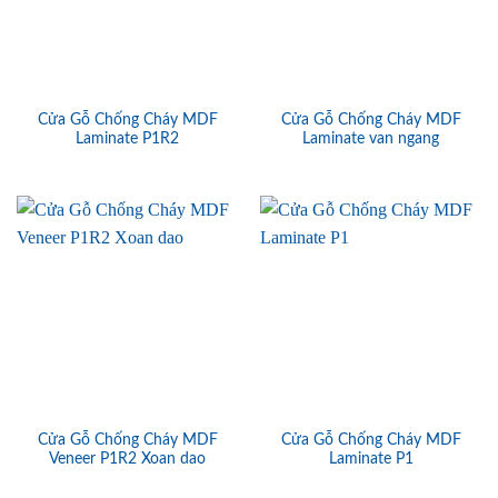
Cửa Gỗ Chống Cháy MDF
Cửa Gỗ Chống Cháy MDF
Laminate P1R2
Laminate van ngang
Cửa Gỗ Chống Cháy MDF
Cửa Gỗ Chống Cháy MDF
Veneer P1R2 Xoan dao
Laminate P1