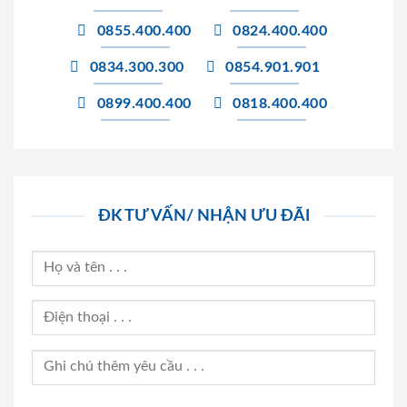
0855.400.400
0824.400.400
0834.300.300
0854.901.901
0899.400.400
0818.400.400
ĐK TƯ VẤN/ NHẬN ƯU ĐÃI