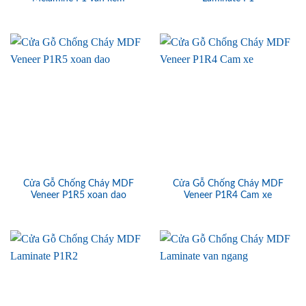
Cửa Gỗ Chống Cháy MDF
Cửa Gỗ Chống Cháy MDF
Veneer P1R5 xoan dao
Veneer P1R4 Cam xe