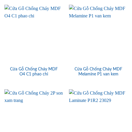
Cửa Gỗ Chống Cháy MDF
Cửa Gỗ Chống Cháy MDF
O4 C1 phao chi
Melamine P1 van kem