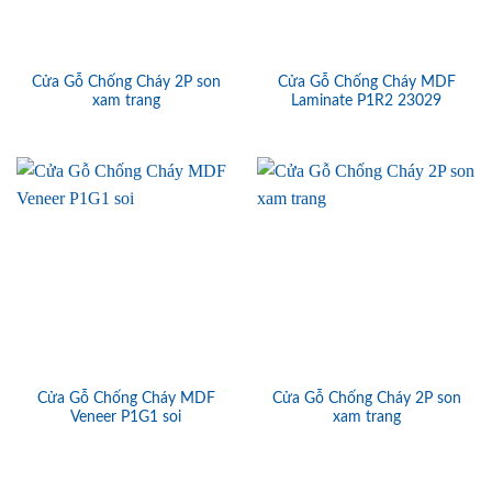
Cửa Gỗ Chống Cháy 2P son
Cửa Gỗ Chống Cháy MDF
xam trang
Laminate P1R2 23029
Cửa Gỗ Chống Cháy MDF
Cửa Gỗ Chống Cháy 2P son
Veneer P1G1 soi
xam trang