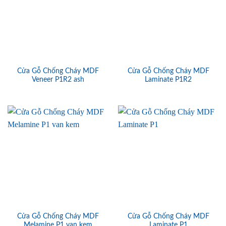
Cửa Gỗ Chống Cháy MDF
Cửa Gỗ Chống Cháy MDF
Veneer P1R2 ash
Laminate P1R2
Cửa Gỗ Chống Cháy MDF
Cửa Gỗ Chống Cháy MDF
Melamine P1 van kem
Laminate P1