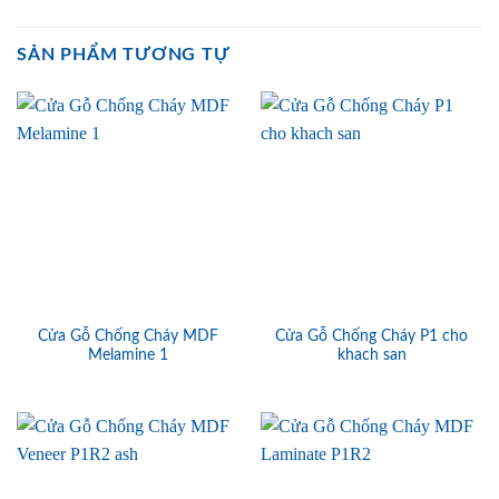
SẢN PHẨM TƯƠNG TỰ
Cửa Gỗ Chống Cháy MDF
Cửa Gỗ Chống Cháy P1 cho
Melamine 1
khach san