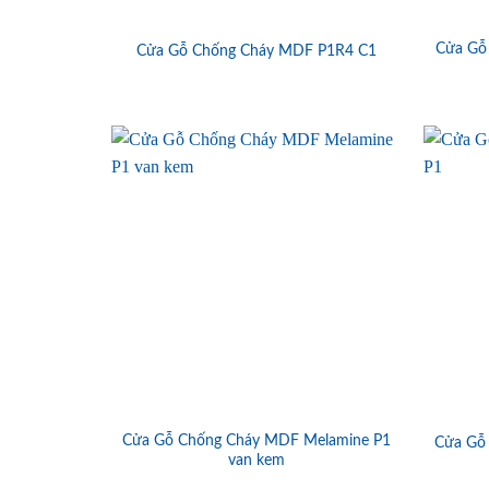
Cửa Gỗ
Cửa Gỗ Chống Cháy MDF P1R4 C1
Cửa Gỗ Chống Cháy MDF Melamine P1
Cửa Gỗ
van kem