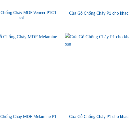
 Chống Cháy MDF Veneer P1G1
Cửa Gỗ Chống Cháy P1 cho khac
soi
 Chống Cháy MDF Melamine P1
Cửa Gỗ Chống Cháy P1 cho khac