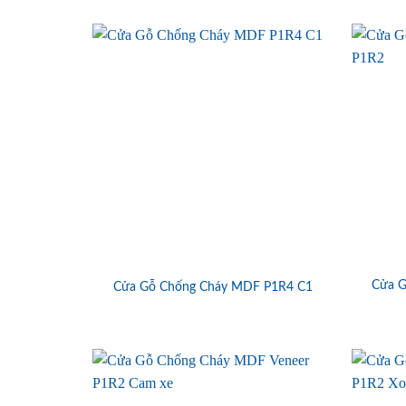
Cửa G
Cửa Gỗ Chống Cháy MDF P1R4 C1