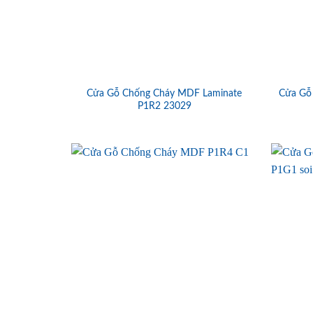
Cửa Gỗ Chống Cháy MDF Laminate
Cửa Gỗ
P1R2 23029