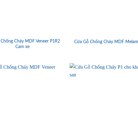
 Chống Cháy MDF Veneer P1R2
Cửa Gỗ Chống Cháy MDF Melam
Cam xe