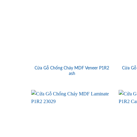
Cửa Gỗ Chống Cháy MDF Veneer P1R2
Cửa Gỗ
ash