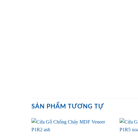
SẢN PHẨM TƯƠNG TỰ