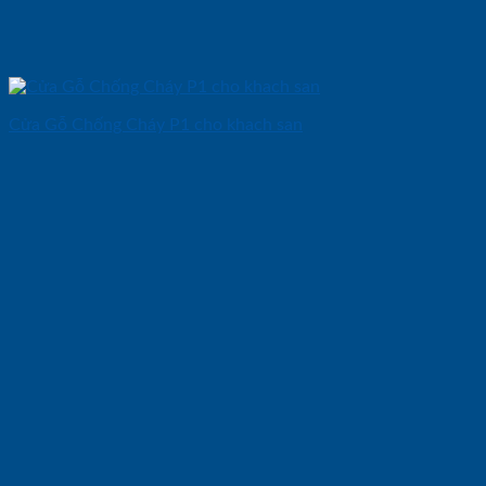
Cửa Gỗ Chống Cháy P1 cho khach san