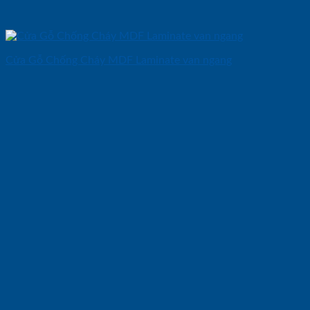
Cửa Gỗ Chống Cháy MDF Laminate van ngang