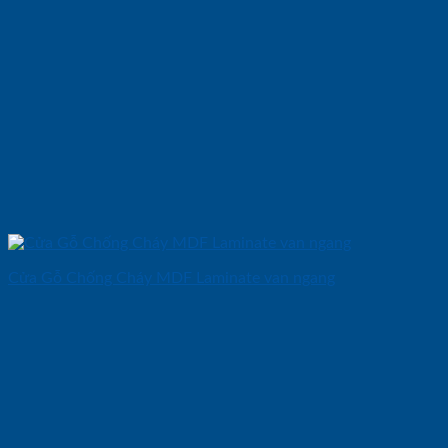
Cửa Gỗ Chống Cháy MDF Laminate van ngang