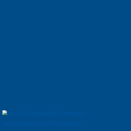
Cửa Gỗ Chống Cháy MDF Melamine 1