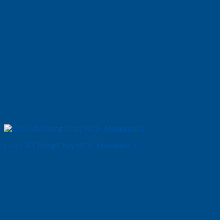
Cửa Gỗ Chống Cháy MDF Melamine 1