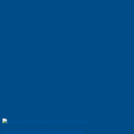
Cửa Gỗ Chống Cháy 2P son xam trang