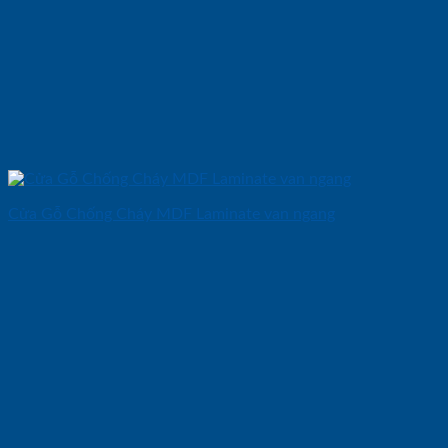
Cửa Gỗ Chống Cháy MDF Laminate van ngang