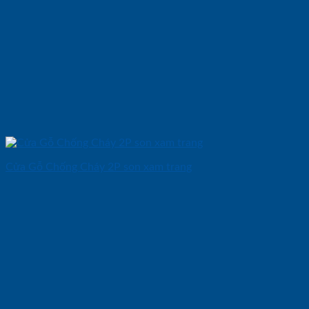
Cửa Gỗ Chống Cháy 2P son xam trang