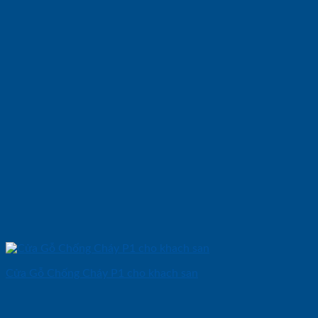
Cửa Gỗ Chống Cháy P1 cho khach san