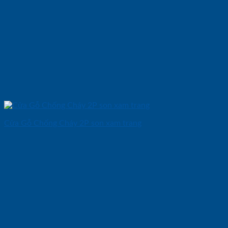
Cửa Gỗ Chống Cháy 2P son xam trang