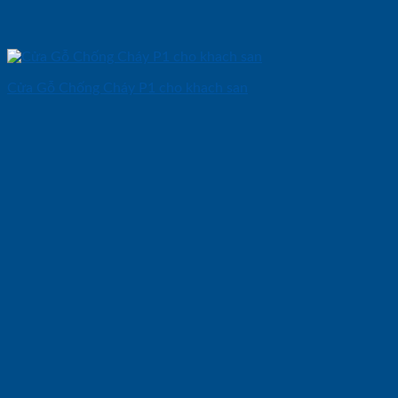
Cửa Gỗ Chống Cháy P1 cho khach san