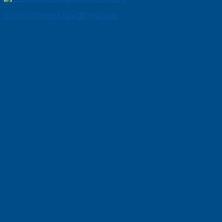
Cửa Gỗ Chống Cháy 2P son xam