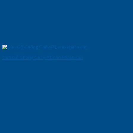
Cửa Gỗ Chống Cháy P1 cho khach san