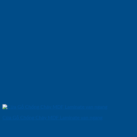
Cửa Gỗ Chống Cháy MDF Laminate van ngang