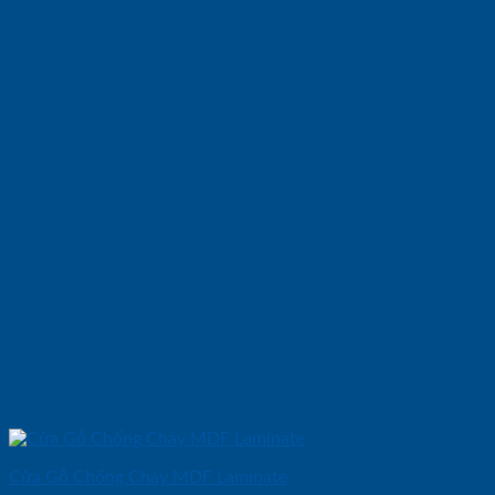
Cửa Gỗ Chống Cháy MDF Laminate