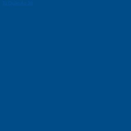
Tủ Quần Áo 38