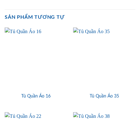
SẢN PHẨM TƯƠNG TỰ
Tủ Quần Áo 16
Tủ Quần Áo 35