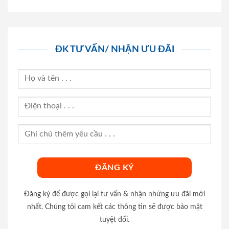
ĐK TƯ VẤN/ NHẬN ƯU ĐÃI
Đăng ký để được gọi lại tư vấn & nhận những ưu đãi mới
nhất. Chúng tôi cam kết các thông tin sẽ được bảo mật
tuyệt đối.