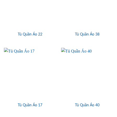
Tủ Quần Áo 22
Tủ Quần Áo 38
Tủ Quần Áo 17
Tủ Quần Áo 40