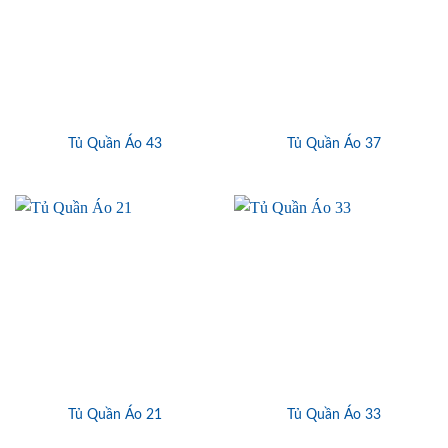
Tủ Quần Áo 43
Tủ Quần Áo 37
Tủ Quần Áo 21
Tủ Quần Áo 33