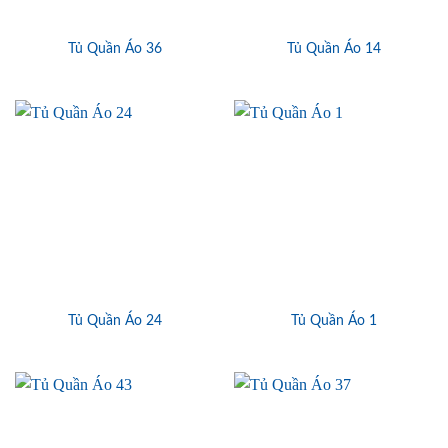
Tủ Quần Áo 36
Tủ Quần Áo 14
Tủ Quần Áo 24
Tủ Quần Áo 1