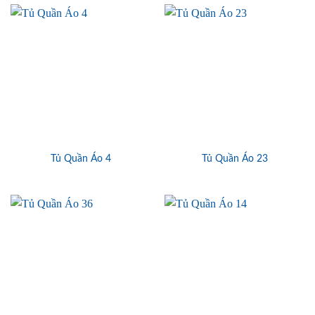
Tủ Quần Áo 4
Tủ Quần Áo 23