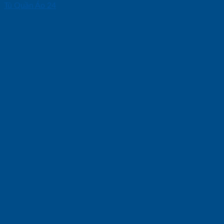
Tủ Quần Áo 24