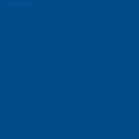
Tủ Quần Áo 28