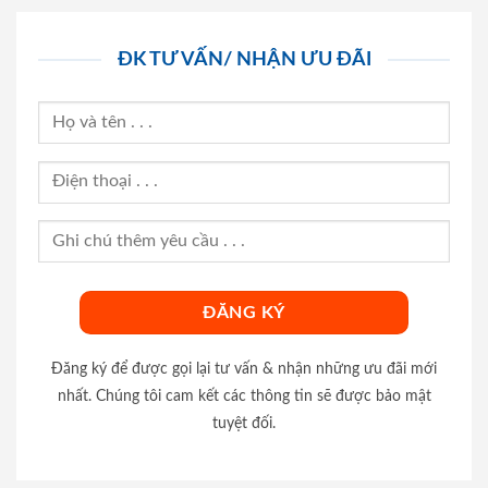
ĐK TƯ VẤN/ NHẬN ƯU ĐÃI
Đăng ký để được gọi lại tư vấn & nhận những ưu đãi mới
nhất. Chúng tôi cam kết các thông tin sẽ được bảo mật
tuyệt đối.