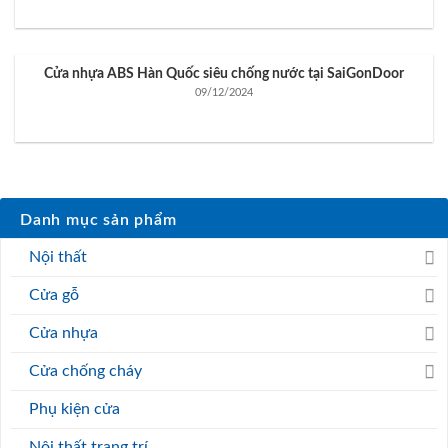
Cửa nhựa ABS Hàn Quốc siêu chống nước tại SaiGonDoor
09/12/2024
Danh mục sản phẩm
Nội thất
Cửa gỗ
Cửa nhựa
Cửa chống cháy
Phụ kiện cửa
Nội thất trang trí