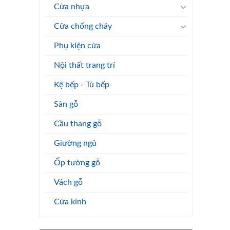
Cửa nhựa
Cửa chống cháy
Phụ kiện cửa
Nội thất trang trí
Kệ bếp - Tủ bếp
Sàn gỗ
Cầu thang gỗ
Giường ngủ
Ốp tường gỗ
Vách gỗ
Cửa kính