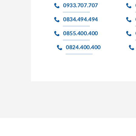
0933.707.707
0834.494.494
0855.400.400
0824.400.400