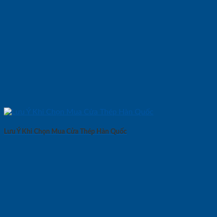
Lưu Ý Khi Chọn Mua Cửa Thép Hàn Quốc