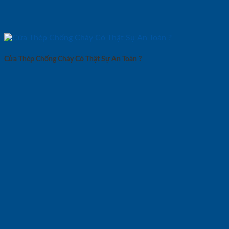
Cửa Thép Chống Cháy Có Thật Sự An Toàn ?