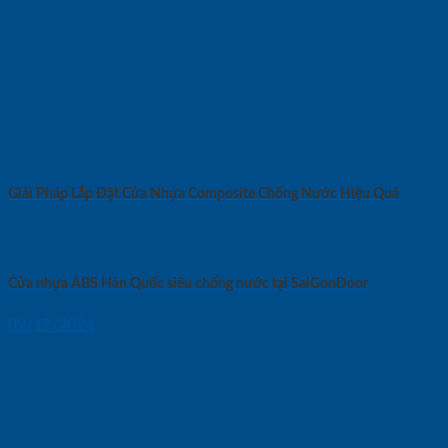
Giải Pháp Lắp Đặt Cửa Nhựa Composite Chống Nước Hiệu Quả
Cửa nhựa ABS Hàn Quốc siêu chống nước tại SaiGonDoor
09/12/2024