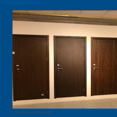
Composite Panel
Cửa composite panel