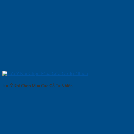
Lưu Ý Khi Chọn Mua Cửa Gỗ Tự Nhiên