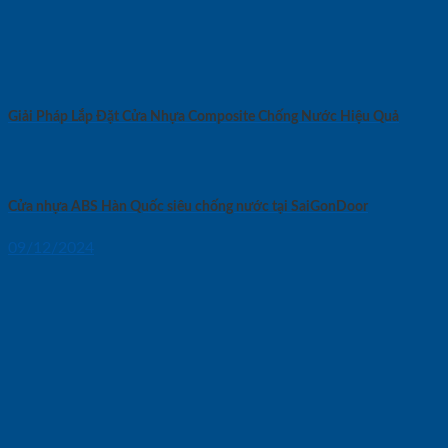
Giải Pháp Lắp Đặt Cửa Nhựa Composite Chống Nước Hiệu Quả
Cửa nhựa ABS Hàn Quốc siêu chống nước tại SaiGonDoor
09/12/2024