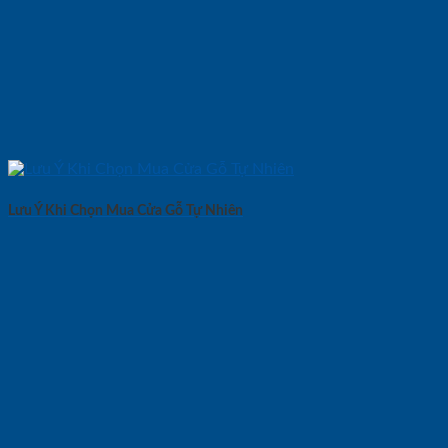
Lưu Ý Khi Chọn Mua Cửa Gỗ Tự Nhiên