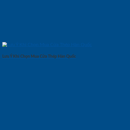
Lưu Ý Khi Chọn Mua Cửa Thép Hàn Quốc