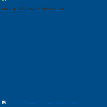
Cửa Thép Chống Cháy Có Thật Sự An Toàn ?