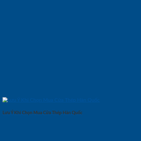
Lưu Ý Khi Chọn Mua Cửa Thép Hàn Quốc