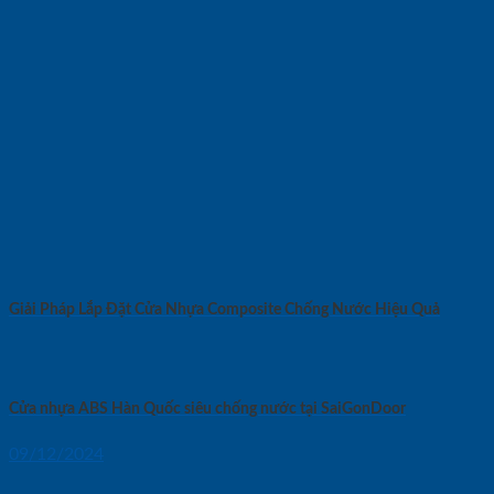
Giải Pháp Lắp Đặt Cửa Nhựa Composite Chống Nước Hiệu Quả
Cửa nhựa ABS Hàn Quốc siêu chống nước tại SaiGonDoor
09/12/2024