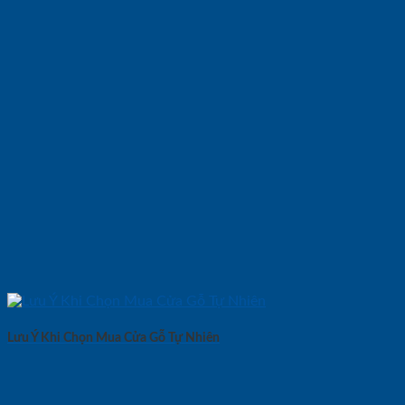
Lưu Ý Khi Chọn Mua Cửa Gỗ Tự Nhiên