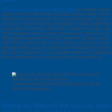
Cửa nhựa ABS Hàn Quốc Hồ Chí Minh
là dòng sản phẩm
được thiết kế và chế chế tạo đặc biệt. Dòng sản phẩm này có
thể được sử dụng trong các khu vực thường xuyên tiếp xúc
với nước và chịu ẩm ướt như phòng tắm. Cửa nhựa ABS Hàn
Quốc ABS Hồ Chí Minh được làm từ nhựa PVC nhập khẩu
khiến dòng sản phần này hoàn toàn không bị thấm nước và
rất dễ dàng trong quá trình vệ sinh cũng như công tác bảo trì.
ABS PVC là một vật liệu chuyên được sử dụng để chế tạo
bảng điều khiển của ô tô, mũ bảo hiểm và thậm chí trong vali.
Bọt xốp một mảnh được sử dụng bên trong cửa cũng không
thấm nước và làm cho cửa trong căn nhà của bạn bền lâu.
Cửa nhựa ABS Hàn Quốc Hồ Chí Minh được thiết kế
và chế chế tạo đặc biệt
Những ưu điểm nổi bật của cửa nhựa