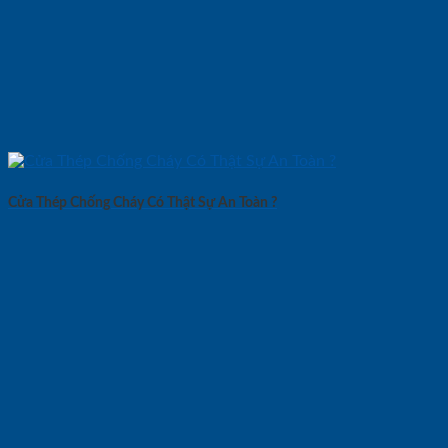
Cửa Thép Chống Cháy Có Thật Sự An Toàn ?