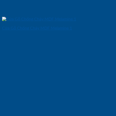
Cửa Gỗ Chống Cháy MDF Melamine 1