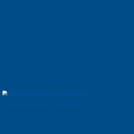
Cửa Gỗ Chống Cháy P1 cho khach san