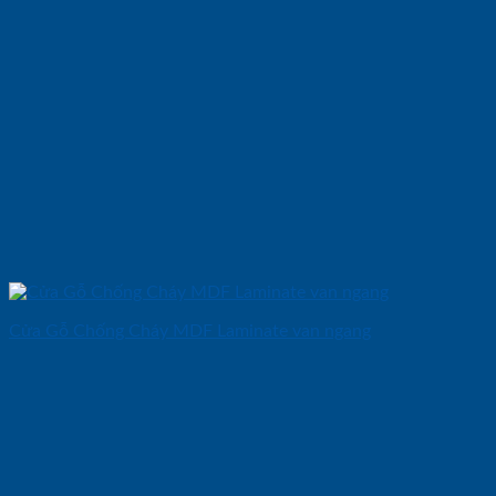
Cửa Gỗ Chống Cháy MDF Laminate van ngang