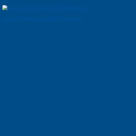
Cửa Gỗ Chống Cháy MDF Melamine 1