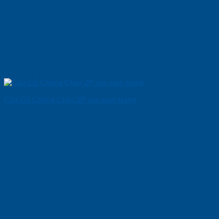
Cửa Gỗ Chống Cháy 2P son xam trang