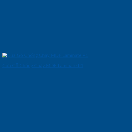
Cửa Gỗ Chống Cháy MDF Laminate P1