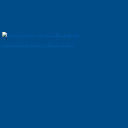
Cửa Gỗ Chống Cháy MDF Laminate