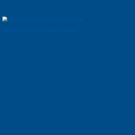
Cửa Gỗ Chống Cháy MDF Laminate