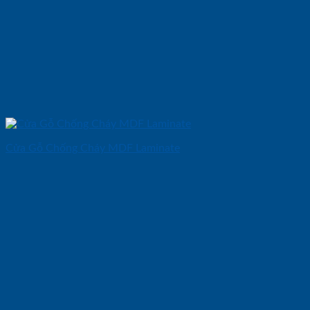
Cửa Gỗ Chống Cháy MDF Laminate