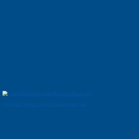
Cửa Gỗ Chống Cháy P1 cho khach san