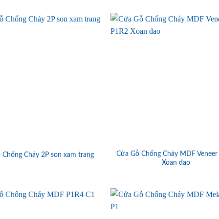
Cửa Gỗ Chống Cháy MDF Veneer
 Chống Cháy 2P son xam trang
Xoan dao