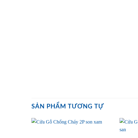
SẢN PHẨM TƯƠNG TỰ