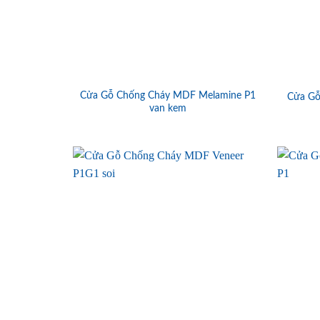
Cửa Gỗ Chống Cháy MDF Melamine P1
Cửa Gỗ
van kem