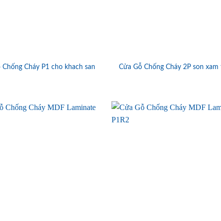
 Chống Cháy P1 cho khach san
Cửa Gỗ Chống Cháy 2P son xam 