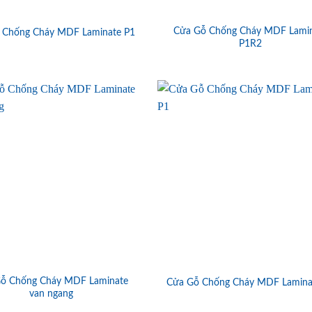
Cửa Gỗ Chống Cháy MDF Lami
 Chống Cháy MDF Laminate P1
P1R2
ỗ Chống Cháy MDF Laminate
Cửa Gỗ Chống Cháy MDF Lamina
van ngang