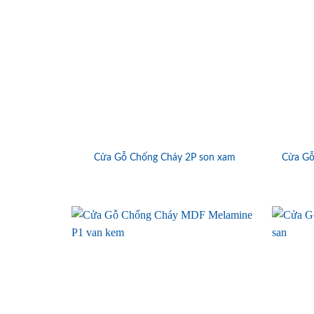
Cửa Gỗ Chống Cháy 2P son xam
Cửa Gỗ