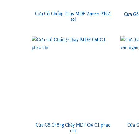
Cửa Gỗ Chống Cháy MDF Veneer P1G1
Cửa Gỗ
soi
Cửa Gỗ Chống Cháy MDF O4 C1 phao
Cửa G
chi