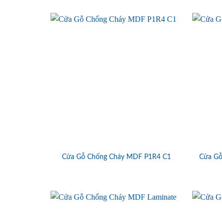
Cửa Gỗ Chống Cháy MDF P1R4 C1
Cửa Gỗ