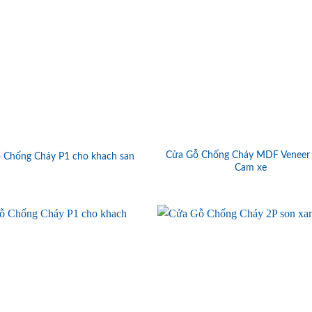
Cửa Gỗ Chống Cháy MDF Veneer
 Chống Cháy P1 cho khach san
Cam xe