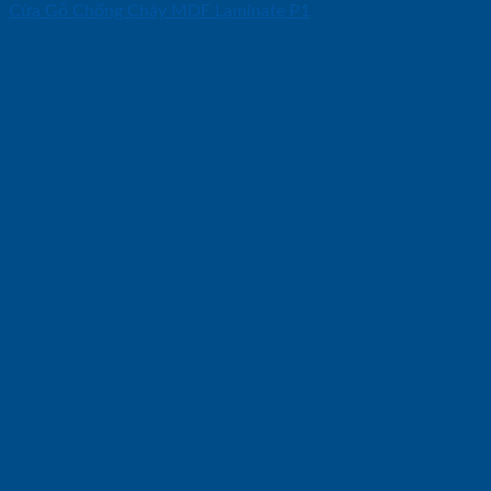
Cửa Gỗ Chống Cháy MDF Laminate P1