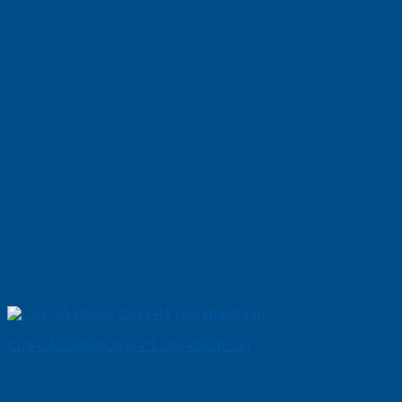
Cửa Gỗ Chống Cháy P1 cho khach san