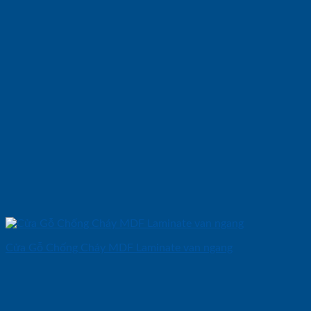
Cửa Gỗ Chống Cháy MDF Laminate van ngang