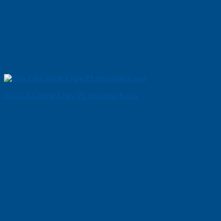
Cửa Gỗ Chống Cháy P1 cho khach san