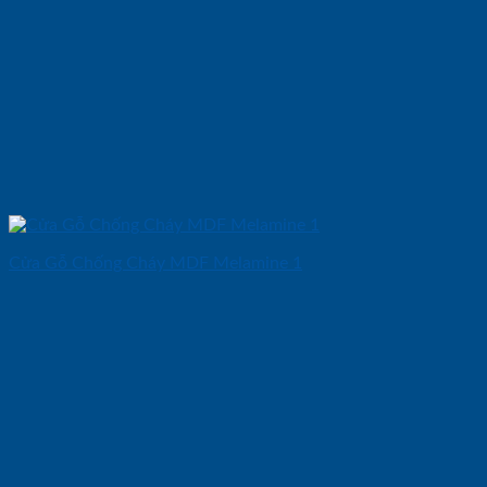
Cửa Gỗ Chống Cháy MDF Melamine 1