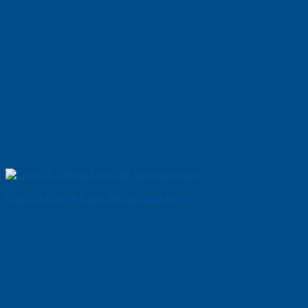
Cửa Gỗ Chống Cháy 2P son xam trang