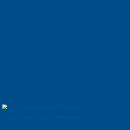
Cửa Gỗ Chống Cháy MDF Melamine 1