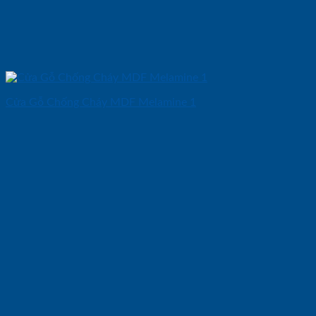
Cửa Gỗ Chống Cháy MDF Melamine 1