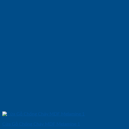
Cửa Gỗ Chống Cháy MDF Melamine 1