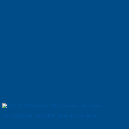
Cửa Gỗ Chống Cháy MDF Laminate van ngang