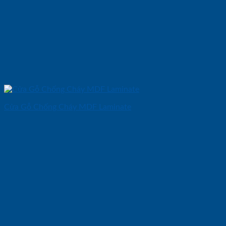
Cửa Gỗ Chống Cháy MDF Laminate