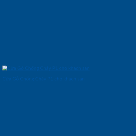
Cửa Gỗ Chống Cháy P1 cho khach san