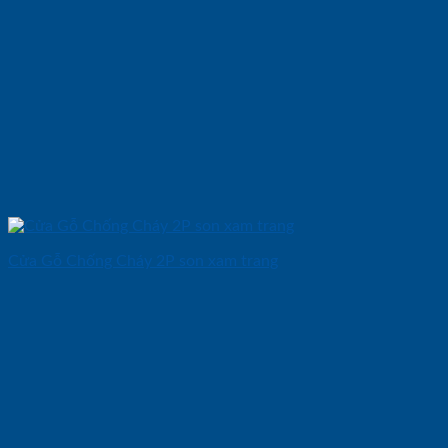
Cửa Gỗ Chống Cháy 2P son xam trang