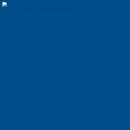
Cửa Gỗ Chống Cháy MDF Melamine 1