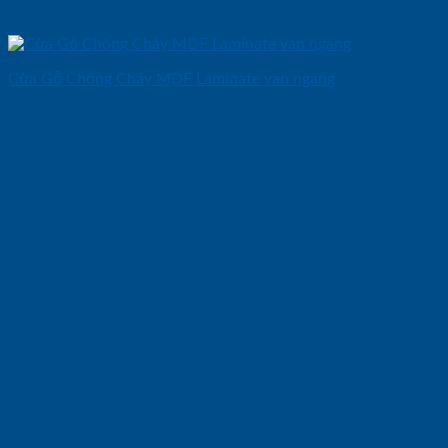
Cửa Gỗ Chống Cháy MDF Laminate van ngang