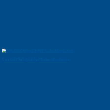
Cửa Gỗ Chống Cháy P1 cho khach san