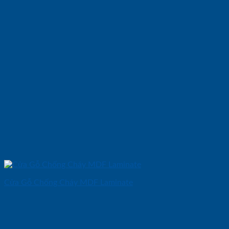
Cửa Gỗ Chống Cháy MDF Laminate