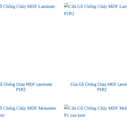
ỗ Chống Cháy MDF Laminate
Cửa Gỗ Chống Cháy MDF Lami
P1R2
P1R2