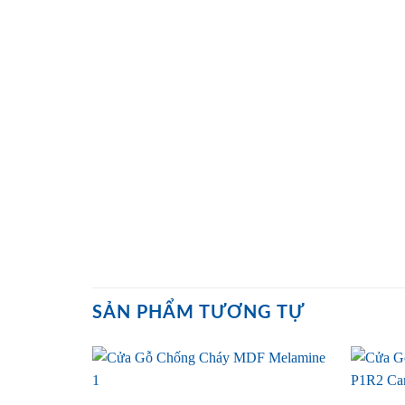
SẢN PHẨM TƯƠNG TỰ