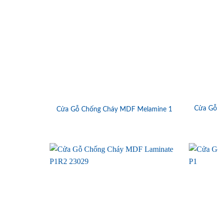
Cửa Gỗ
Cửa Gỗ Chống Cháy MDF Melamine 1