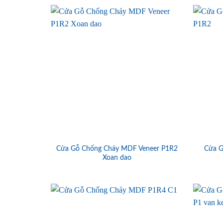
Cửa Gỗ Chống Cháy MDF Veneer P1R2
Cửa G
Xoan dao