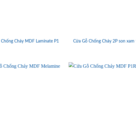
 Chống Cháy MDF Laminate P1
Cửa Gỗ Chống Cháy 2P son xam 