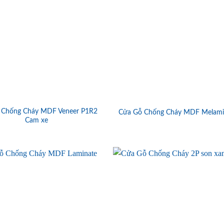
 Chống Cháy MDF Veneer P1R2
Cửa Gỗ Chống Cháy MDF Melami
Cam xe