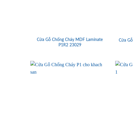
Cửa Gỗ Chống Cháy MDF Laminate
Cửa Gỗ
P1R2 23029