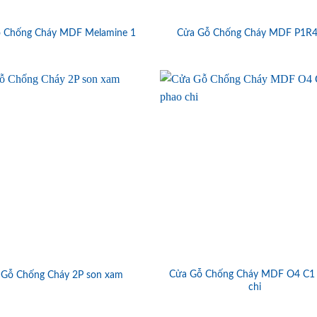
 Chống Cháy MDF Melamine 1
Cửa Gỗ Chống Cháy MDF P1R4
Cửa Gỗ Chống Cháy MDF O4 C1
 Gỗ Chống Cháy 2P son xam
chi