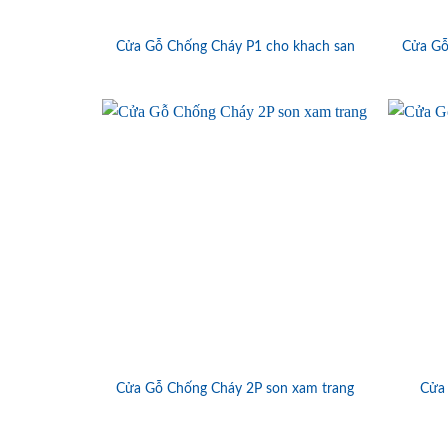
Cửa Gỗ Chống Cháy P1 cho khach san
Cửa Gỗ
Cửa Gỗ Chống Cháy 2P son xam trang
Cửa