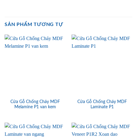
SẢN PHẨM TƯƠNG TỰ
Cửa Gỗ Chống Cháy MDF
Cửa Gỗ Chống Cháy MDF
Melamine P1 van kem
Laminate P1