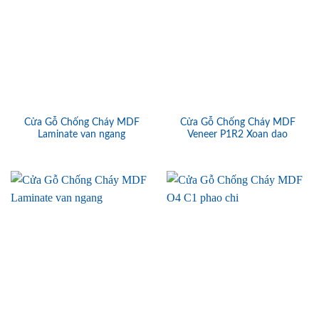
Cửa Gỗ Chống Cháy MDF
Cửa Gỗ Chống Cháy MDF
Laminate van ngang
Veneer P1R2 Xoan dao