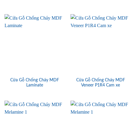
Cửa Gỗ Chống Cháy MDF
Cửa Gỗ Chống Cháy MDF
Laminate
Veneer P1R4 Cam xe