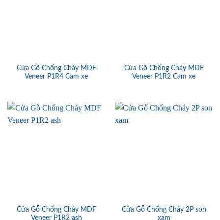
Cửa Gỗ Chống Cháy MDF
Cửa Gỗ Chống Cháy MDF
Veneer P1R4 Cam xe
Veneer P1R2 Cam xe
Cửa Gỗ Chống Cháy MDF
Cửa Gỗ Chống Cháy 2P son
Veneer P1R2 ash
xam