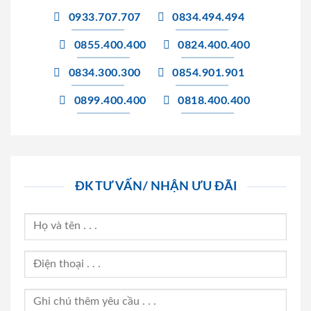
0933.707.707
0834.494.494
0855.400.400
0824.400.400
0834.300.300
0854.901.901
0899.400.400
0818.400.400
ĐK TƯ VẤN/ NHẬN ƯU ĐÃI