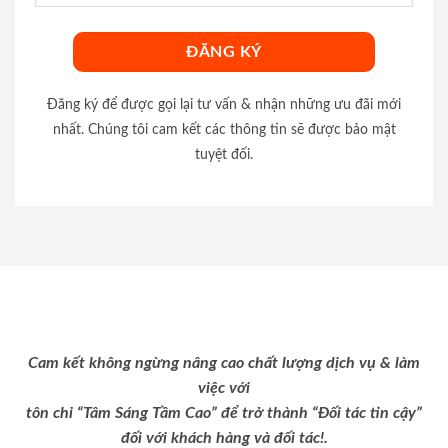
Đăng ký để được gọi lại tư vấn & nhận những ưu đãi mới
nhất. Chúng tôi cam kết các thông tin sẽ được bảo mật
tuyệt đối.
Cam kết không ngừng nâng cao chất lượng dịch vụ & làm
việc với
tôn chỉ “Tâm Sáng Tầm Cao” để trở thành “Đối tác tin cậy”
đối với khách hàng và đối tác!.