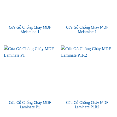
Cửa Gỗ Chống Cháy MDF
Cửa Gỗ Chống Cháy MDF
Melamine 1
Melamine 1
Cửa Gỗ Chống Cháy MDF
Cửa Gỗ Chống Cháy MDF
Laminate P1
Laminate P1R2