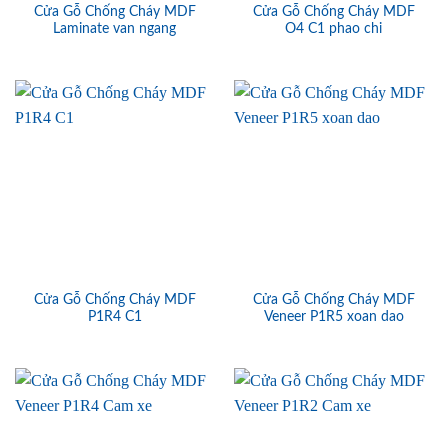
Cửa Gỗ Chống Cháy MDF
Cửa Gỗ Chống Cháy MDF
Laminate van ngang
O4 C1 phao chi
Cửa Gỗ Chống Cháy MDF
Cửa Gỗ Chống Cháy MDF
P1R4 C1
Veneer P1R5 xoan dao