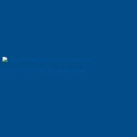
Cửa Gỗ Chống Cháy P1 cho khach san