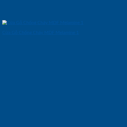
Cửa Gỗ Chống Cháy MDF Melamine 1