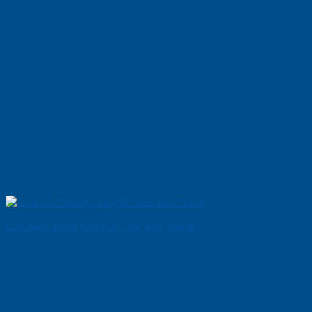
Cửa Gỗ Chống Cháy 2P son xam trang