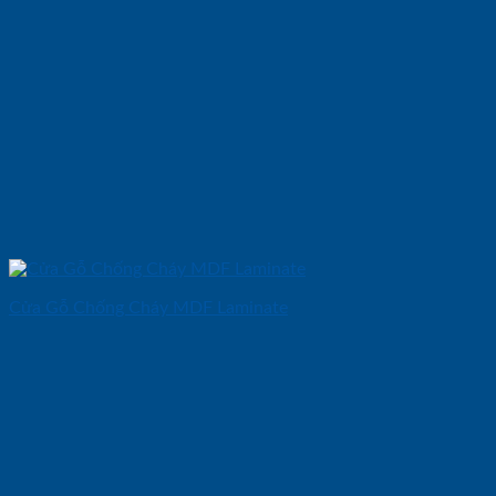
Cửa Gỗ Chống Cháy MDF Laminate