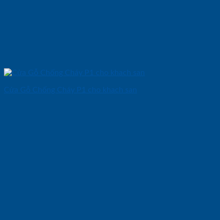
Cửa Gỗ Chống Cháy P1 cho khach san