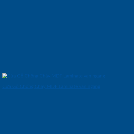
Cửa Gỗ Chống Cháy MDF Laminate van ngang