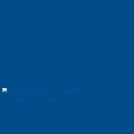
Cửa Gỗ Chống Cháy MDF Laminate