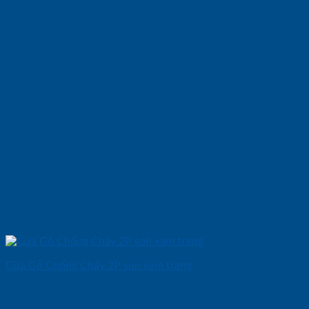
Cửa Gỗ Chống Cháy 2P son xam trang