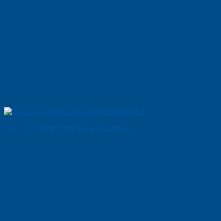
Cửa Gỗ Chống Cháy MDF Melamine 1