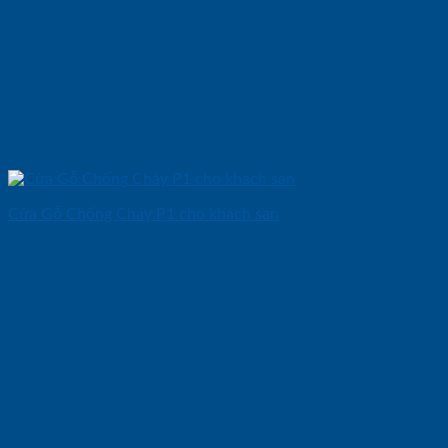
Cửa Gỗ Chống Cháy P1 cho khach san