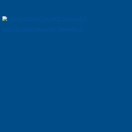
Cửa Gỗ Chống Cháy MDF Melamine 1