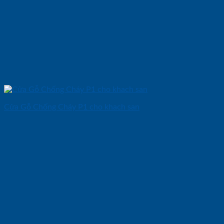
Cửa Gỗ Chống Cháy P1 cho khach san