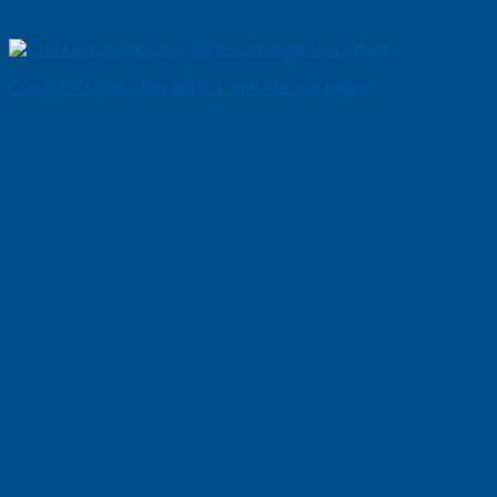
Cửa Gỗ Chống Cháy MDF Laminate van ngang