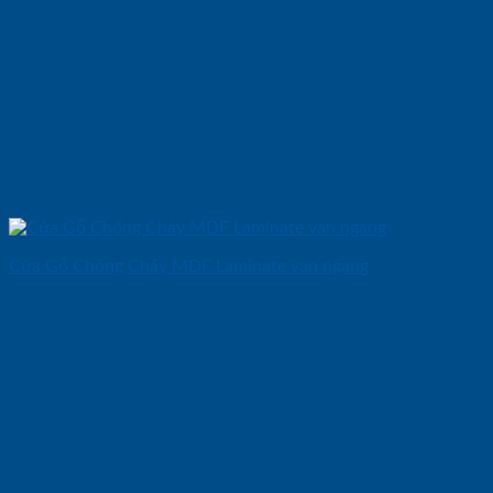
Cửa Gỗ Chống Cháy MDF Laminate van ngang