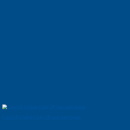
Cửa Gỗ Chống Cháy 2P son xam trang