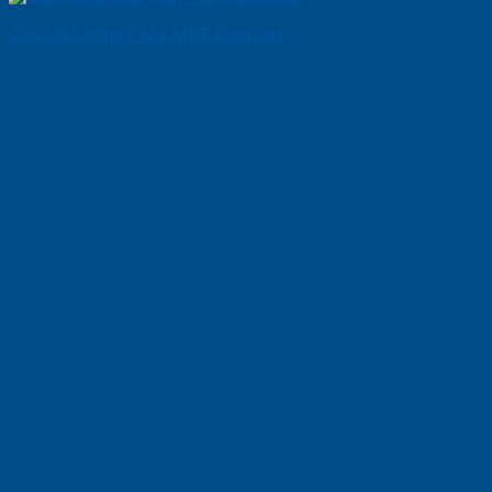
Cửa Gỗ Chống Cháy MDF Laminate