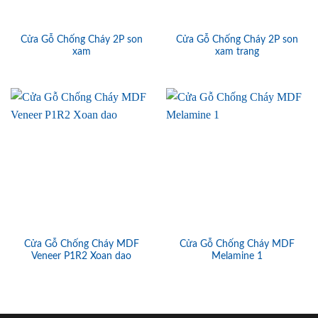
Cửa Gỗ Chống Cháy 2P son
Cửa Gỗ Chống Cháy 2P son
xam
xam trang
Cửa Gỗ Chống Cháy MDF
Cửa Gỗ Chống Cháy MDF
Veneer P1R2 Xoan dao
Melamine 1