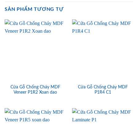
SẢN PHẨM TƯƠNG TỰ
Cửa Gỗ Chống Cháy MDF
Cửa Gỗ Chống Cháy MDF
Veneer P1R2 Xoan dao
P1R4 C1