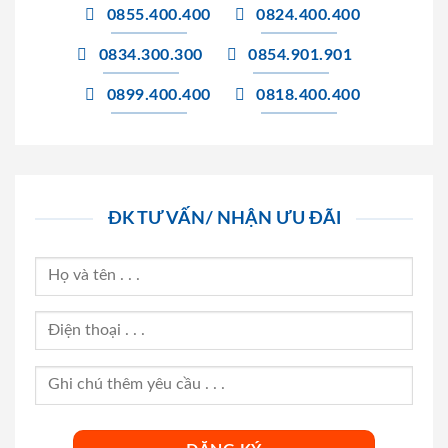
0855.400.400
0824.400.400
0834.300.300
0854.901.901
0899.400.400
0818.400.400
ĐK TƯ VẤN/ NHẬN ƯU ĐÃI