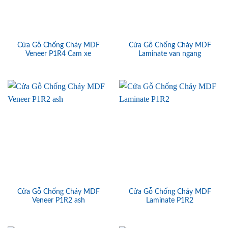
Cửa Gỗ Chống Cháy MDF
Cửa Gỗ Chống Cháy MDF
Veneer P1R4 Cam xe
Laminate van ngang
Cửa Gỗ Chống Cháy MDF
Cửa Gỗ Chống Cháy MDF
Veneer P1R2 ash
Laminate P1R2