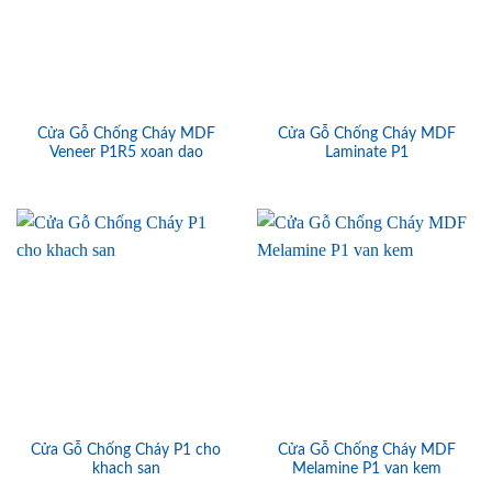
Cửa Gỗ Chống Cháy MDF
Cửa Gỗ Chống Cháy MDF
Veneer P1R5 xoan dao
Laminate P1
Cửa Gỗ Chống Cháy P1 cho
Cửa Gỗ Chống Cháy MDF
khach san
Melamine P1 van kem