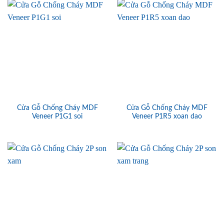
Cửa Gỗ Chống Cháy MDF
Cửa Gỗ Chống Cháy MDF
Veneer P1G1 soi
Veneer P1R5 xoan dao