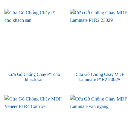
Cửa Gỗ Chống Cháy P1 cho
Cửa Gỗ Chống Cháy MDF
khach san
Laminate P1R2 23029