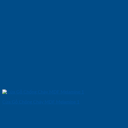
Cửa Gỗ Chống Cháy MDF Melamine 1