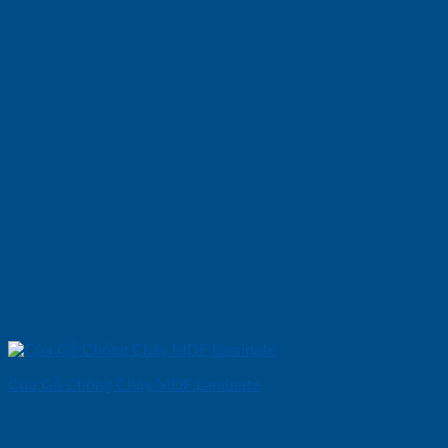
Cửa Gỗ Chống Cháy MDF Laminate