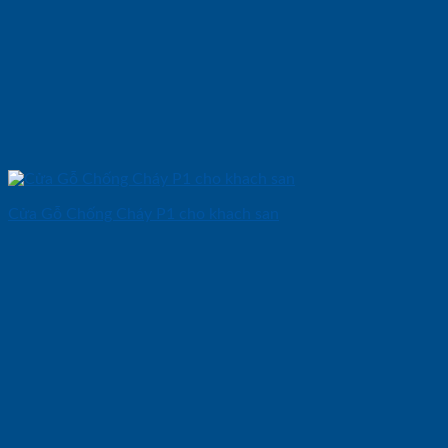
Cửa Gỗ Chống Cháy P1 cho khach san