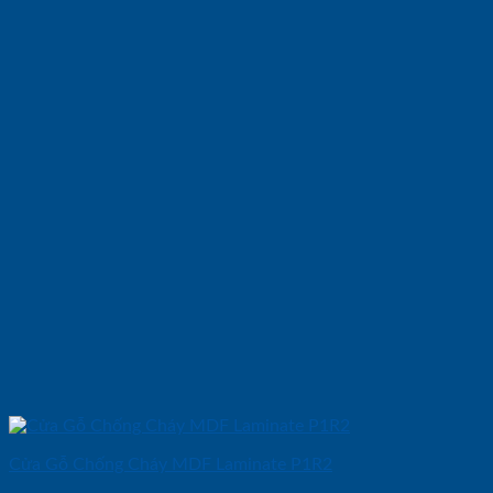
Cửa Gỗ Chống Cháy MDF Laminate P1R2