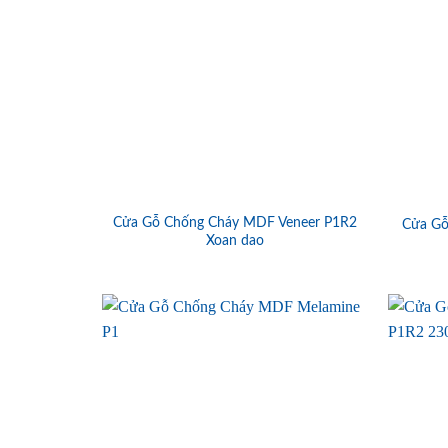
Cửa Gỗ Chống Cháy MDF Veneer P1R2
Cửa Gỗ
Xoan dao