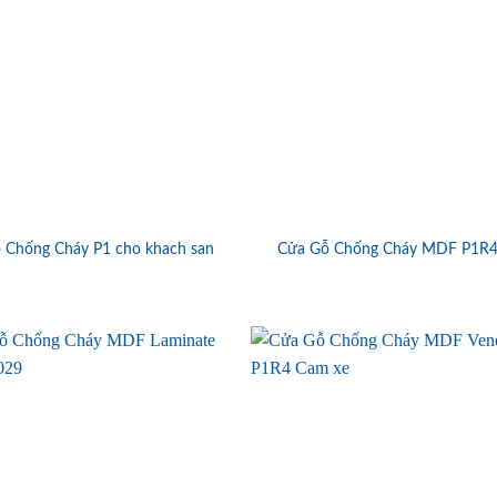
 Chống Cháy P1 cho khach san
Cửa Gỗ Chống Cháy MDF P1R4