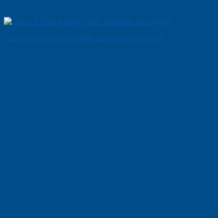
Cửa Gỗ Chống Cháy MDF Laminate van ngang