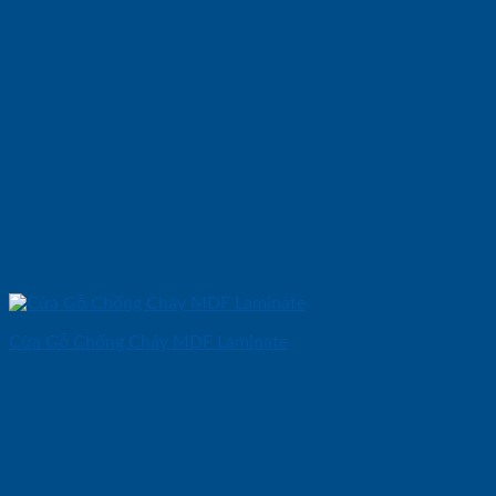
Cửa Gỗ Chống Cháy MDF Laminate