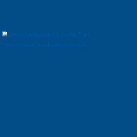
Cửa Gỗ Chống Cháy P1 cho khach san