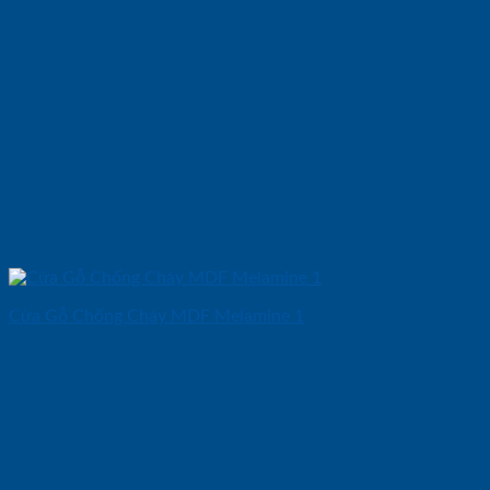
Cửa Gỗ Chống Cháy MDF Melamine 1