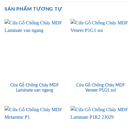
SẢN PHẨM TƯƠNG TỰ
Cửa Gỗ Chống Cháy MDF
Cửa Gỗ Chống Cháy MDF
Laminate van ngang
Veneer P1G1 soi