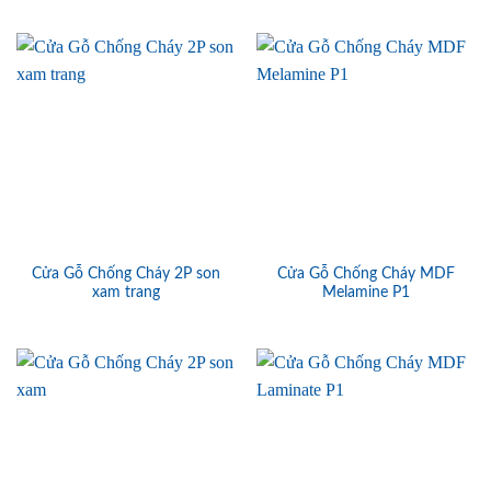
Cửa Gỗ Chống Cháy 2P son
Cửa Gỗ Chống Cháy MDF
xam trang
Melamine P1