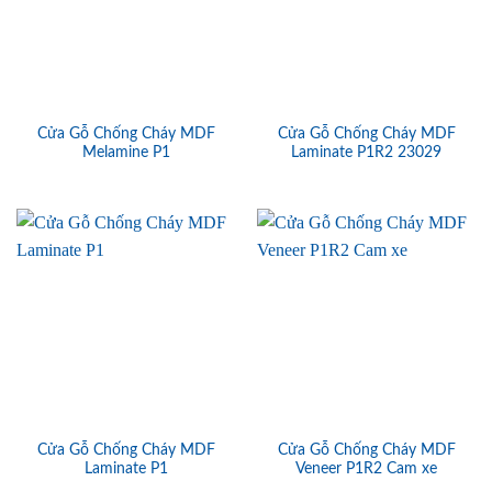
Cửa Gỗ Chống Cháy MDF
Cửa Gỗ Chống Cháy MDF
Melamine P1
Laminate P1R2 23029
Cửa Gỗ Chống Cháy MDF
Cửa Gỗ Chống Cháy MDF
Laminate P1
Veneer P1R2 Cam xe