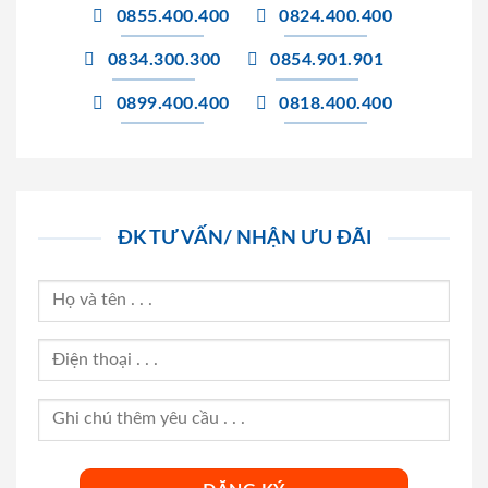
0855.400.400
0824.400.400
0834.300.300
0854.901.901
0899.400.400
0818.400.400
ĐK TƯ VẤN/ NHẬN ƯU ĐÃI