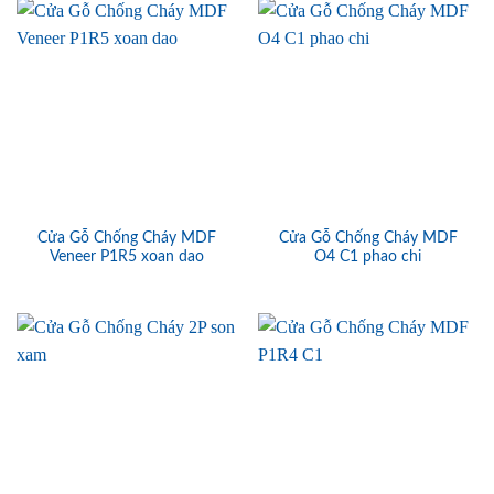
Cửa Gỗ Chống Cháy MDF
Cửa Gỗ Chống Cháy MDF
Veneer P1R5 xoan dao
O4 C1 phao chi