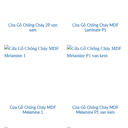
Cửa Gỗ Chống Cháy 2P son
Cửa Gỗ Chống Cháy MDF
xam
Laminate P1
Cửa Gỗ Chống Cháy MDF
Cửa Gỗ Chống Cháy MDF
Melamine 1
Melamine P1 van kem