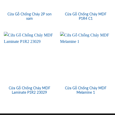
Cửa Gỗ Chống Cháy 2P son
Cửa Gỗ Chống Cháy MDF
xam
P1R4 C1
Cửa Gỗ Chống Cháy MDF
Cửa Gỗ Chống Cháy MDF
Laminate P1R2 23029
Melamine 1