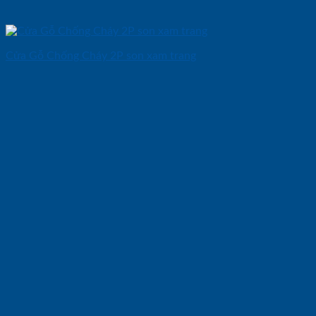
Cửa Gỗ Chống Cháy 2P son xam trang