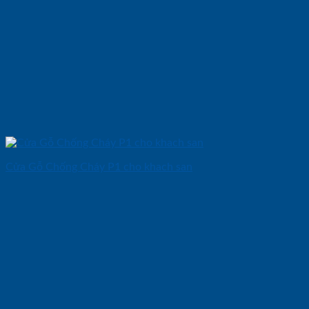
Cửa Gỗ Chống Cháy P1 cho khach san