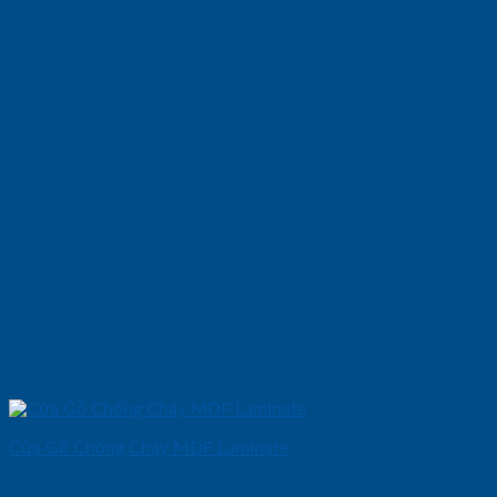
Cửa Gỗ Chống Cháy MDF Laminate