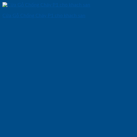
Cửa Gỗ Chống Cháy P1 cho khach san