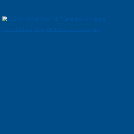
Cửa Gỗ Chống Cháy MDF Laminate van ngang