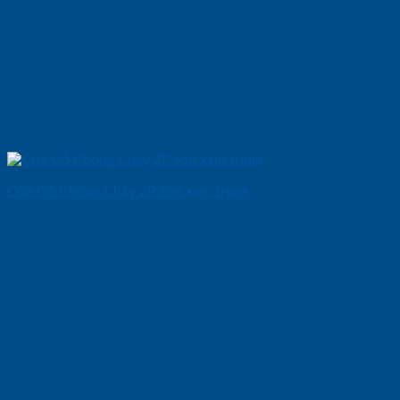
Cửa Gỗ Chống Cháy 2P son xam trang