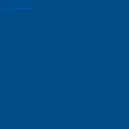
Tủ Quần Áo 42