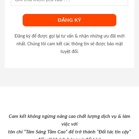
Đăng ký để được gọi lại tư vấn & nhận những ưu đãi mới
nhất. Chúng tôi cam kết các thông tin sẽ được bảo mật
tuyệt đối.
Cam kết không ngừng nâng cao chất lượng dịch vụ & làm
việc với
tôn chỉ “Tâm Sáng Tầm Cao” để trở thành “Đối tác tin cậy”