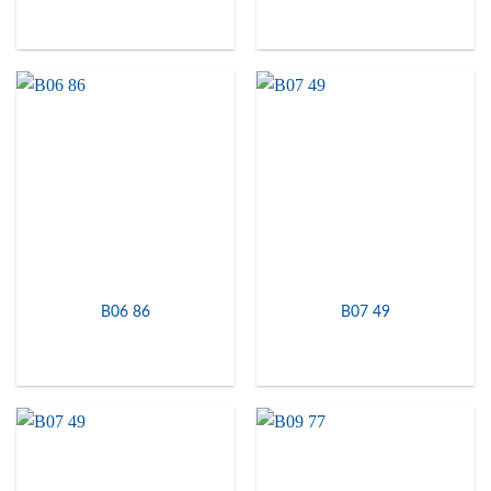
B06 86
B07 49