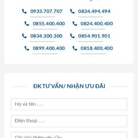
0933.707.707
0834.494.494
0855.400.400
0824.400.400
0834.300.300
0854.901.901
0899.400.400
0818.400.400
ĐK TƯ VẤN/ NHẬN ƯU ĐÃI