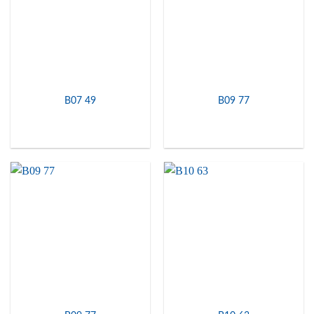
B07 49
B09 77