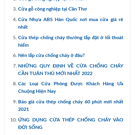
Cửa gỗ công nghiệp tại Cần Thơ
Cửa Nhựa ABS Hàn Quốc nơi mua cửa giá rẻ
nhất
Cửa thép chống cháy thường lắp đặt ở lối thoát
hiểm
Nên lắp cửa chống cháy ở đâu?
NHỮNG QUY ĐỊNH VỀ CỬA CHỐNG CHÁY
CẦN TUÂN THỦ MỚI NHẤT 2022
Các Loại Cửa Phòng Được Khách Hàng Ưa
Chuộng Hiện Nay
Báo giá cửa thép chống cháy 60 phút mới nhất
2021
ỨNG DỤNG CỬA THÉP CHỐNG CHÁY VÀO
ĐỜI SỐNG