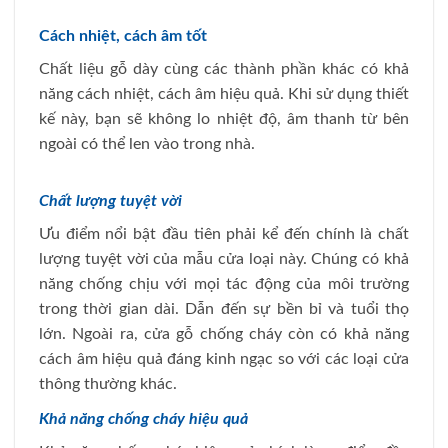
Cách nhiệt, cách âm tốt
Chất liệu gỗ dày cùng các thành phần khác có khả
năng cách nhiệt, cách âm hiệu quả. Khi sử dụng thiết
kế này, bạn sẽ không lo nhiệt độ, âm thanh từ bên
ngoài có thể len vào trong nhà.
Chất lượng tuyệt vời
Ưu điểm nổi bật đầu tiên phải kể đến chính là chất
lượng tuyệt vời của mẫu cửa loại này. Chúng có khả
năng chống chịu với mọi tác động của môi trường
trong thời gian dài. Dẫn đến sự bền bỉ và tuổi thọ
lớn. Ngoài ra, cửa gỗ chống cháy còn có khả năng
cách âm hiệu quả đáng kinh ngạc so với các loại cửa
thông thường khác.
Khả năng chống cháy hiệu quả