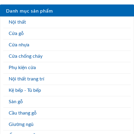
Danh mục sản phẩm
Nội thất
Cửa gỗ
Cửa nhựa
Cửa chống cháy
Phụ kiện cửa
Nội thất trang trí
Kệ bếp - Tủ bếp
Sàn gỗ
Cầu thang gỗ
Giường ngủ