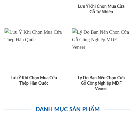
Lưu Ý Khi Chọn Mua Cửa
Gỗ Tự Nhiên
Lưu Ý Khi Chọn Mua Cửa
Lý Do Bạn Nên Chọn Cửa
Thép Hàn Quốc
Gỗ Công Nghiệp MDF
Veneer
DANH MỤC SẢN PHẨM