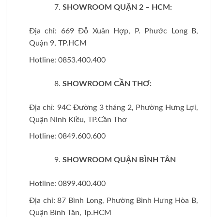
SHOWROOM QUẬN 2 – HCM:
Địa chỉ: 669 Đỗ Xuân Hợp, P. Phước Long B,
Quận 9, TP.HCM
Hotline: 0853.400.400
SHOWROOM CẦN THƠ:
Địa chỉ: 94C Đường 3 tháng 2, Phường Hưng Lợi,
Quận Ninh Kiều, TP.Cần Thơ
Hotline: 0849.600.600
SHOWROOM QUẬN BÌNH TÂN
Hotline: 0899.400.400
Địa chỉ: 87 Bình Long, Phường Bình Hưng Hòa B,
Quận Bình Tân, Tp.HCM