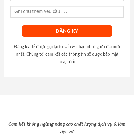
Đăng ký để được gọi lại tư vấn & nhận những ưu đãi mới
nhất. Chúng tôi cam kết các thông tin sẽ được bảo mật
tuyệt đối.
Cam kết không ngừng nâng cao chất lượng dịch vụ & làm
việc với