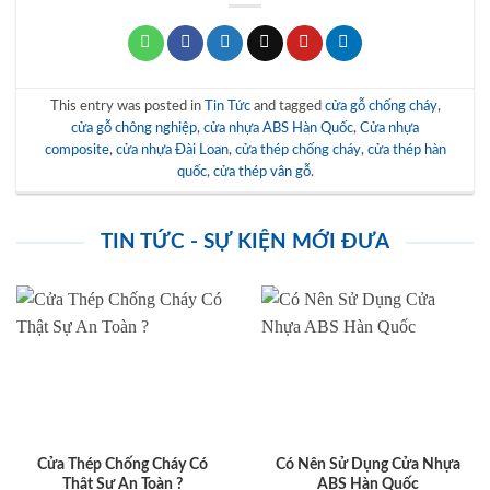
This entry was posted in
Tin Tức
and tagged
cửa gỗ chống cháy
,
cửa gỗ chông nghiệp
,
cửa nhựa ABS Hàn Quốc
,
Cửa nhựa
composite
,
cửa nhựa Đài Loan
,
cửa thép chống cháy
,
cửa thép hàn
quốc
,
cửa thép vân gỗ
.
TIN TỨC - SỰ KIỆN MỚI ĐƯA
Cửa Thép Chống Cháy Có
Có Nên Sử Dụng Cửa Nhựa
Thật Sự An Toàn ?
ABS Hàn Quốc