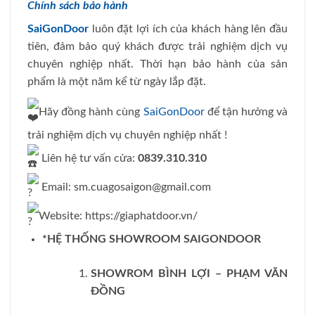
Chính sách bảo hành
SaiGonDoor
luôn đặt lợi ích của khách hàng lên đầu
tiên, đảm bảo quý khách được trải nghiệm dịch vụ
chuyên nghiệp nhất. Thời hạn bảo hành của sản
phẩm là một năm kể từ ngày lắp đặt.
Hãy đồng hành cùng
SaiGonDoor
để tận hưởng và
trải nghiệm dịch vụ chuyên nghiệp nhất !
Liên hệ tư vấn cửa:
0839.310.310
Email: sm.cuagosaigon@gmail.com
Website: https://giaphatdoor.vn/
*HỆ THỐNG SHOWROOM SAIGONDOOR
SHOWROM BÌNH LỢI – PHẠM VĂN
ĐỒNG