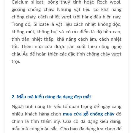
Calcium silicat; bông thuỷ tinh hoặc Rock wool,
gioăng chống cháy. Những vật liệu có khả năng
chống cháy, cách nhiệt vượt trội hàng đầu hiện nay.
Trong đó, Silicate là vật liệu cách nhiệt không độc,
không mùi, không bụi và có ưu điểm là độ bền cao,
tính dẫn nhiệt thấp, khả năng cách âm, cách nhiệt
tốt. Thêm nữa cửa được sản xuất theo công nghệ
châu Âu để hoàn thiện các đặc tính chống cháy vượt
trội.
2. Mẫu mã kiểu dáng đa dạng đẹp mắt
Ngoài tính năng thì yếu tố quan trọng để ngày càng
nhiều khách hàng chọn
mua cửa gỗ chống cháy
đó
chính là tính thẩm mỹ. Cửa có đa dạng kiểu dáng,
mẫu mã cùng màu sắc. Cho bạn đa dạng lựa chọn để