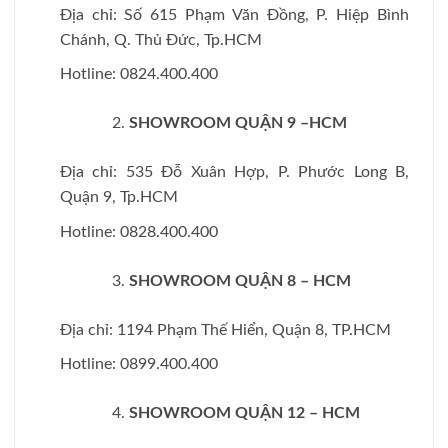
Địa chỉ: Số 615 Phạm Văn Đồng, P. Hiệp Bình
Chánh, Q. Thủ Đức, Tp.HCM
Hotline: 0824.400.400
SHOWROOM QUẬN 9 –HCM
Địa chỉ: 535 Đỗ Xuân Hợp, P. Phước Long B,
Quận 9, Tp.HCM
Hotline: 0828.400.400
SHOWROOM QUẬN 8 – HCM
Địa chỉ: 1194 Phạm Thế Hiển, Quận 8, TP.HCM
Hotline: 0899.400.400
SHOWROOM QUẬN 12 – HCM