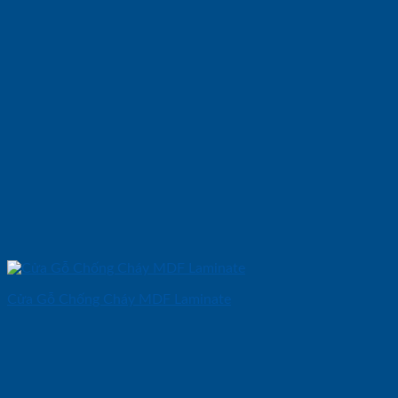
Cửa Gỗ Chống Cháy MDF Laminate