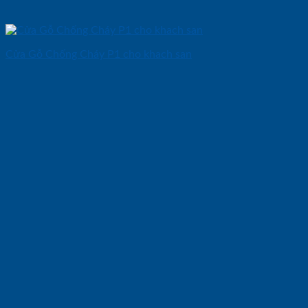
Cửa Gỗ Chống Cháy P1 cho khach san