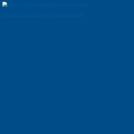
Cửa Gỗ Chống Cháy 2P son xam trang