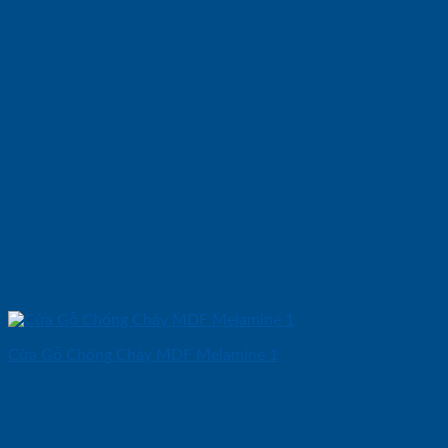
Cửa Gỗ Chống Cháy MDF Melamine 1