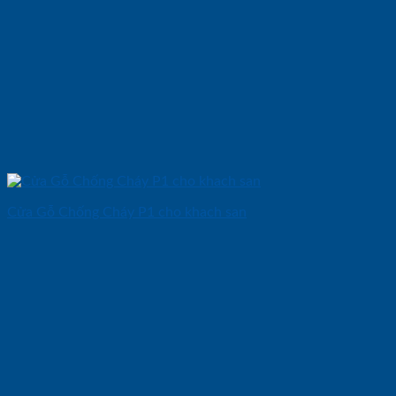
Cửa Gỗ Chống Cháy P1 cho khach san