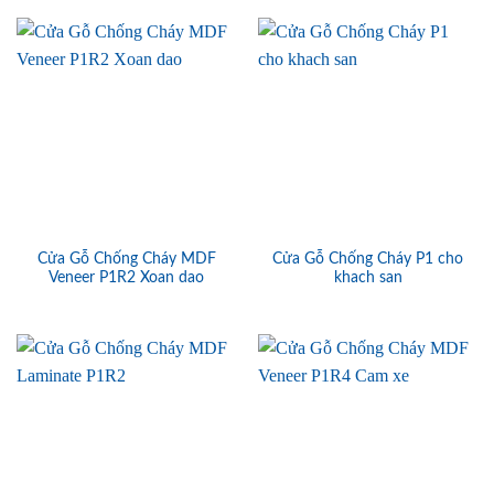
Cửa Gỗ Chống Cháy MDF
Cửa Gỗ Chống Cháy P1 cho
Veneer P1R2 Xoan dao
khach san