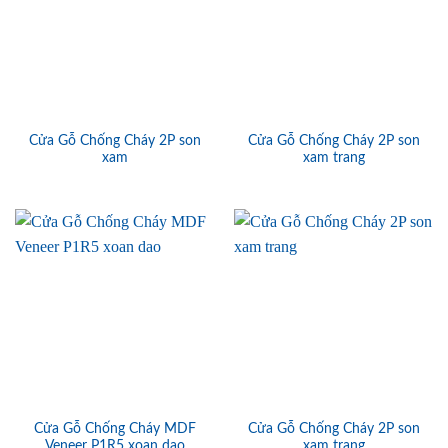
Cửa Gỗ Chống Cháy 2P son
Cửa Gỗ Chống Cháy 2P son
xam
xam trang
Cửa Gỗ Chống Cháy MDF
Cửa Gỗ Chống Cháy 2P son
Veneer P1R5 xoan dao
xam trang