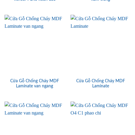
Cửa Gỗ Chống Cháy MDF
Cửa Gỗ Chống Cháy MDF
Laminate van ngang
Laminate