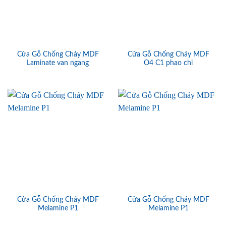
Cửa Gỗ Chống Cháy MDF
Cửa Gỗ Chống Cháy MDF
Laminate van ngang
O4 C1 phao chi
Cửa Gỗ Chống Cháy MDF
Cửa Gỗ Chống Cháy MDF
Melamine P1
Melamine P1