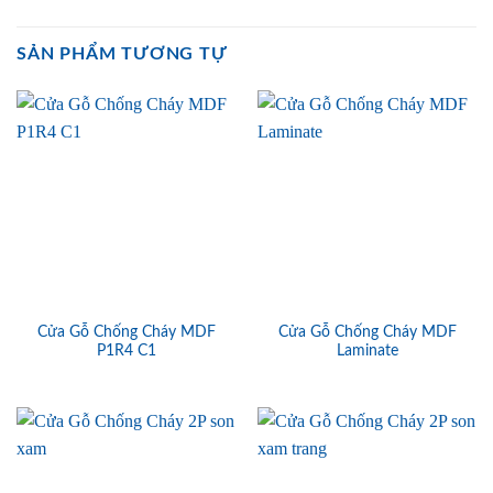
SẢN PHẨM TƯƠNG TỰ
Cửa Gỗ Chống Cháy MDF
Cửa Gỗ Chống Cháy MDF
P1R4 C1
Laminate