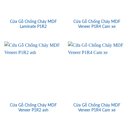
Cửa Gỗ Chống Cháy MDF
Cửa Gỗ Chống Cháy MDF
Laminate P1R2
Veneer P1R4 Cam xe
Cửa Gỗ Chống Cháy MDF
Cửa Gỗ Chống Cháy MDF
Veneer P1R2 ash
Veneer P1R4 Cam xe