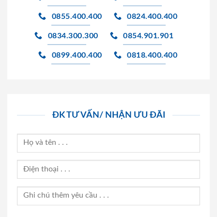
0855.400.400
0824.400.400
0834.300.300
0854.901.901
0899.400.400
0818.400.400
ĐK TƯ VẤN/ NHẬN ƯU ĐÃI