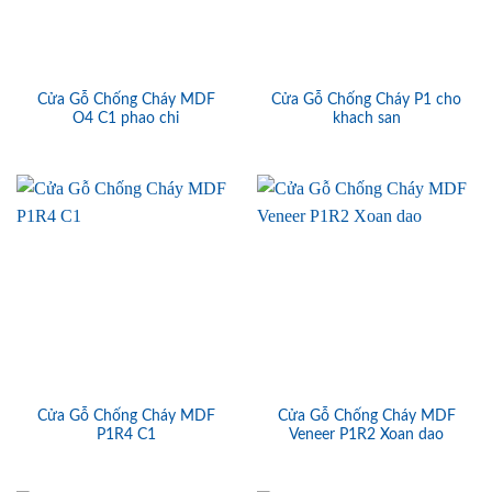
Cửa Gỗ Chống Cháy MDF
Cửa Gỗ Chống Cháy P1 cho
O4 C1 phao chi
khach san
Cửa Gỗ Chống Cháy MDF
Cửa Gỗ Chống Cháy MDF
P1R4 C1
Veneer P1R2 Xoan dao