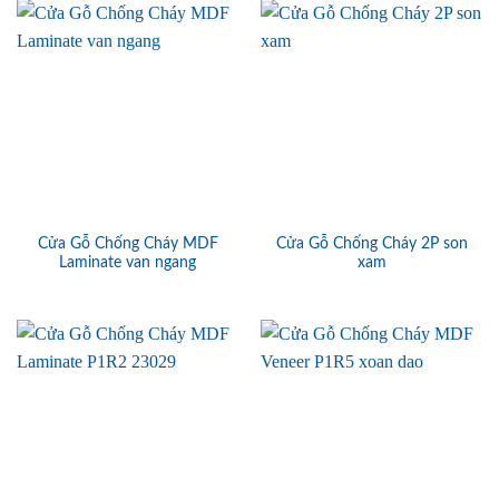
Cửa Gỗ Chống Cháy MDF
Cửa Gỗ Chống Cháy 2P son
Laminate van ngang
xam