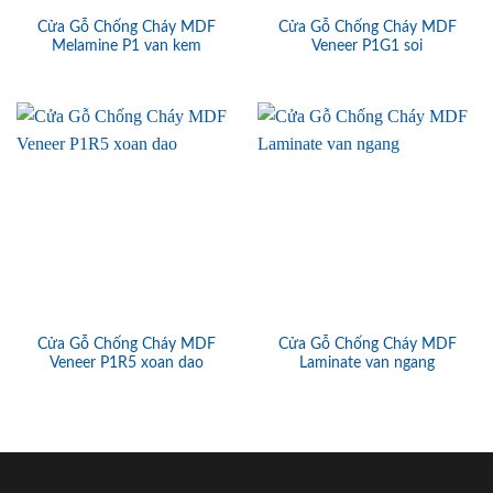
Cửa Gỗ Chống Cháy MDF
Cửa Gỗ Chống Cháy MDF
Melamine P1 van kem
Veneer P1G1 soi
Cửa Gỗ Chống Cháy MDF
Cửa Gỗ Chống Cháy MDF
Veneer P1R5 xoan dao
Laminate van ngang