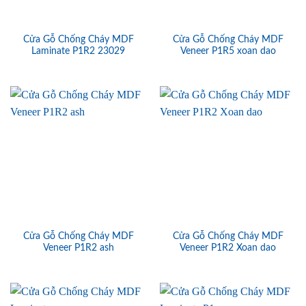
Cửa Gỗ Chống Cháy MDF
Cửa Gỗ Chống Cháy MDF
Laminate P1R2 23029
Veneer P1R5 xoan dao
Cửa Gỗ Chống Cháy MDF
Cửa Gỗ Chống Cháy MDF
Veneer P1R2 ash
Veneer P1R2 Xoan dao