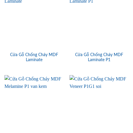
Cửa Gỗ Chống Cháy MDF
Cửa Gỗ Chống Cháy MDF
Laminate
Laminate P1