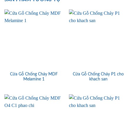
Cửa Gỗ Chống Cháy MDF
Cửa Gỗ Chống Cháy P1 cho
Melamine 1
khach san