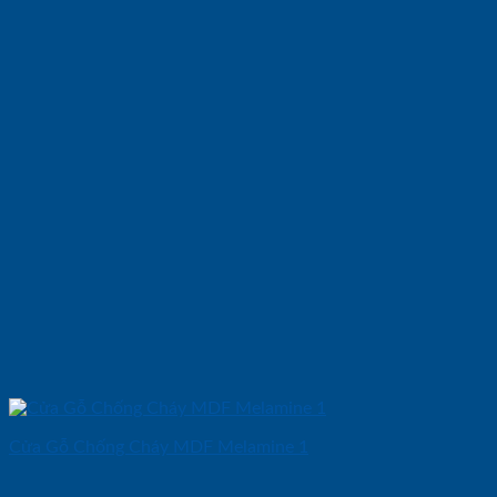
Cửa Gỗ Chống Cháy MDF Melamine 1