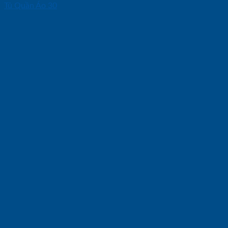
Tủ Quần Áo 30